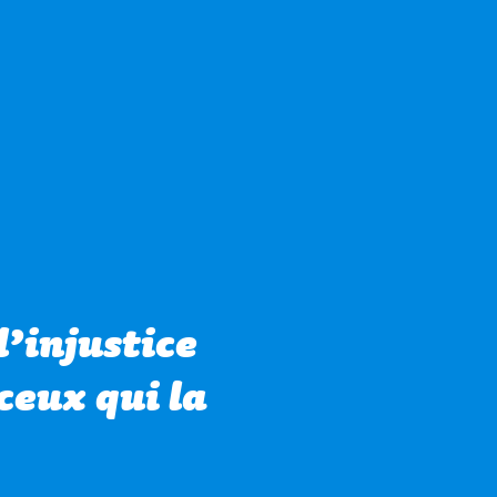
l’injustice
ceux qui la