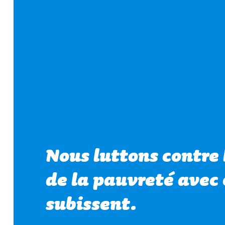
Nous luttons contre 
de la pauvreté avec 
subissent.