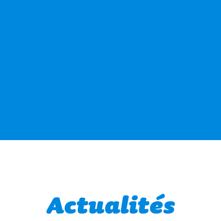
Actualités