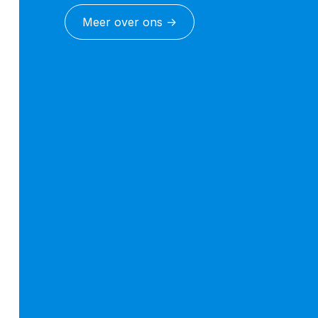
Meer over ons ->