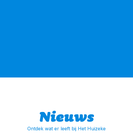
Nieuws
Ontdek wat er leeft bij Het Huizeke