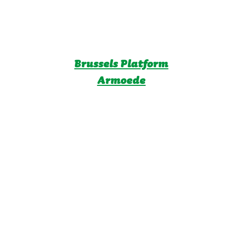
Brussels Platform
Armoede