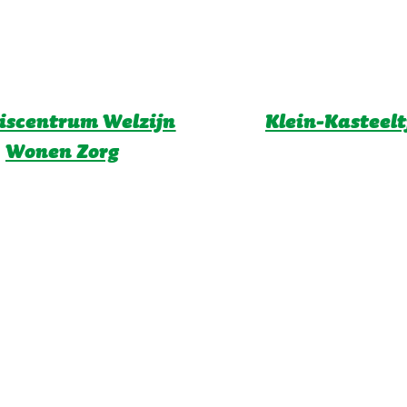
iscentrum Welzijn
Klein-Kasteelt
Wonen Zorg