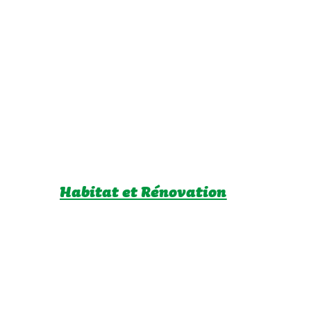
Habitat et Rénovation