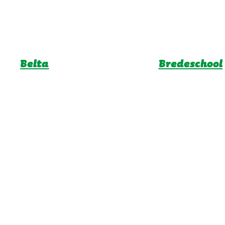
Belta
Bredeschool