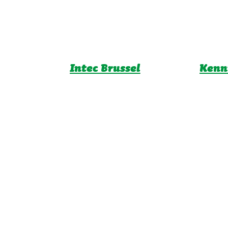
Intec Brussel
Kenn