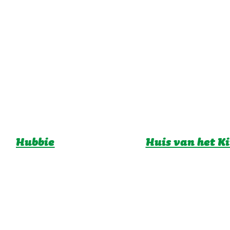
Hubbie
Huis van het K