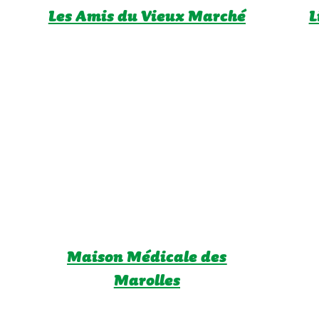
Les Amis du Vieux Marché
L
Maison Médicale des
Marolles