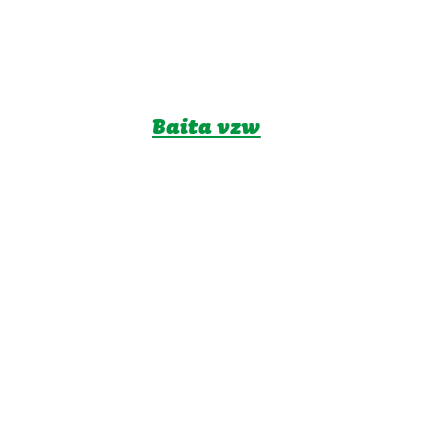
Baita vzw