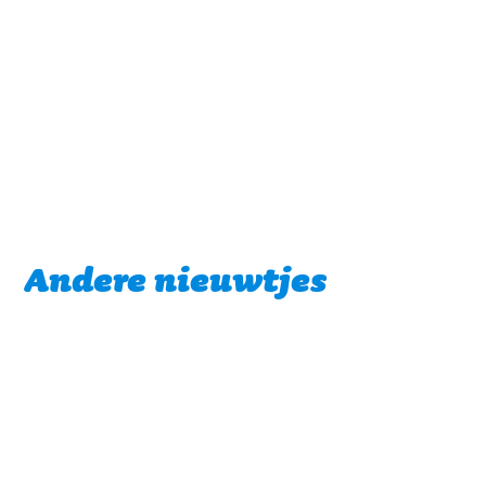
Andere nieuwtjes