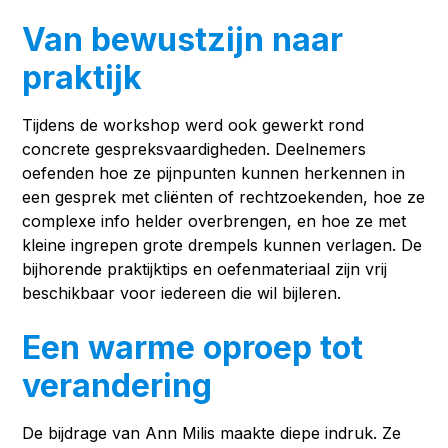
Van bewustzijn naar
praktijk
Tijdens de workshop werd ook gewerkt rond
concrete gespreksvaardigheden. Deelnemers
oefenden hoe ze pijnpunten kunnen herkennen in
een gesprek met cliënten of rechtzoekenden, hoe ze
complexe info helder overbrengen, en hoe ze met
kleine ingrepen grote drempels kunnen verlagen. De
bijhorende praktijktips en oefenmateriaal zijn vrij
beschikbaar voor iedereen die wil bijleren.
Een warme oproep tot
verandering
De bijdrage van Ann Milis maakte diepe indruk. Ze