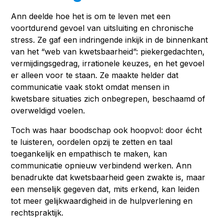
Ann deelde hoe het is om te leven met een
voortdurend gevoel van uitsluiting en chronische
stress. Ze gaf een indringende inkijk in de binnenkant
van het “web van kwetsbaarheid”: piekergedachten,
vermijdingsgedrag, irrationele keuzes, en het gevoel
er alleen voor te staan. Ze maakte helder dat
communicatie vaak stokt omdat mensen in
kwetsbare situaties zich onbegrepen, beschaamd of
overweldigd voelen.
Toch was haar boodschap ook hoopvol: door écht
te luisteren, oordelen opzij te zetten en taal
toegankelijk en empathisch te maken, kan
communicatie opnieuw verbindend werken. Ann
benadrukte dat kwetsbaarheid geen zwakte is, maar
een menselijk gegeven dat, mits erkend, kan leiden
tot meer gelijkwaardigheid in de hulpverlening en
rechtspraktijk.