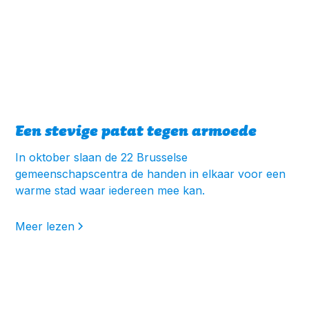
Een stevige patat tegen armoede
In oktober slaan de 22 Brusselse
gemeenschapscentra de handen in elkaar voor een
warme stad waar iedereen mee kan.
Meer lezen