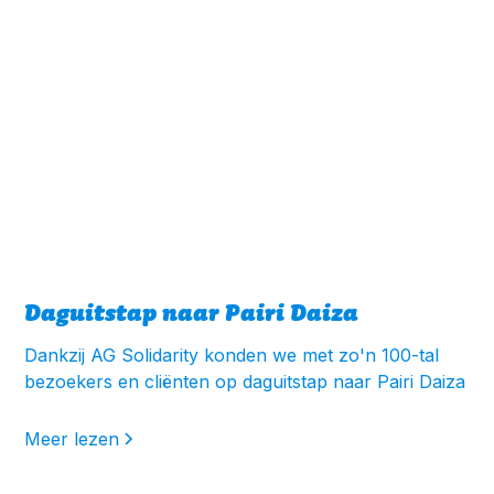
Daguitstap naar Pairi Daiza
Dankzij AG Solidarity konden we met zo'n 100-tal
bezoekers en cliënten op daguitstap naar Pairi Daiza
Meer lezen