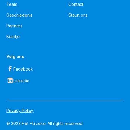
Team
Contact
Geschiedenis
Steun ons
Partners
Krantje
Volg ons
Facebook
Linkedin
Privacy Policy
© 2023 Het Huizeke. All rights reserved.