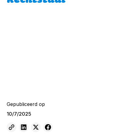
Gepubliceerd op
10/7/2025