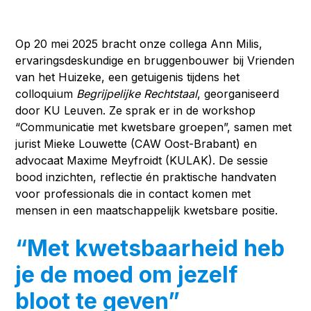
Op 20 mei 2025 bracht onze collega Ann Milis,
ervaringsdeskundige en bruggenbouwer bij Vrienden
van het Huizeke, een getuigenis tijdens het
colloquium
Begrijpelijke Rechtstaal
, georganiseerd
door KU Leuven. Ze sprak er in de workshop
“Communicatie met kwetsbare groepen”, samen met
jurist Mieke Louwette (CAW Oost-Brabant) en
advocaat Maxime Meyfroidt (KULAK). De sessie
bood inzichten, reflectie én praktische handvaten
voor professionals die in contact komen met
mensen in een maatschappelijk kwetsbare positie.
“Met kwetsbaarheid heb
je de moed om jezelf
bloot te geven”