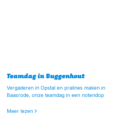
Teamdag in Buggenhout
Vergaderen in Opstal en pralines maken in
Baasrode, onze teamdag in een notendop
Meer lezen