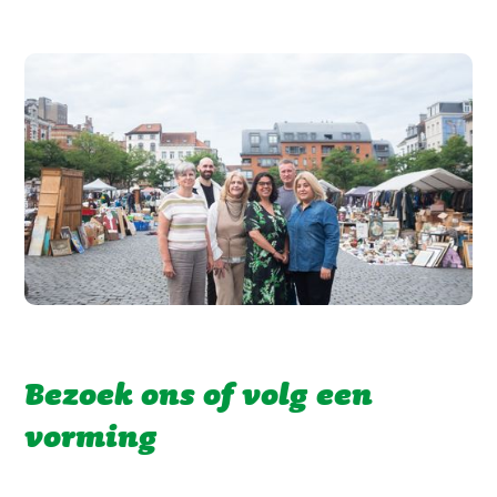
Bezoek ons of volg een
vorming