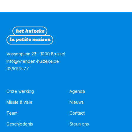
Vossenplein 23 - 1000 Brussel
info@vrienden-huizeke.be
02/511.15.77
Onze werking
Agenda
Missie & visie
Nieuws
Team
Contact
Geschiedenis
Steun ons