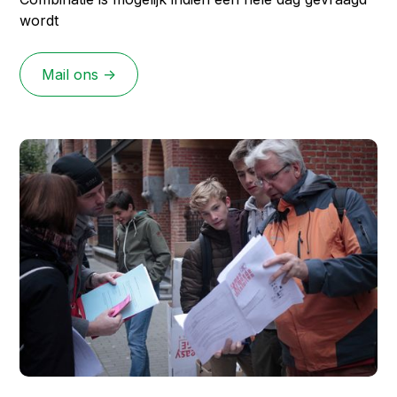
wordt
Mail ons ->