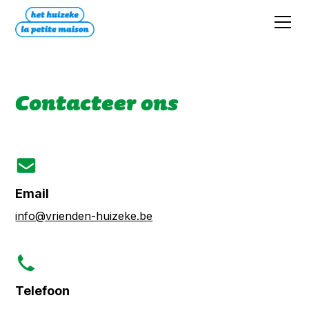
Contacteer ons
Email
info@vrienden-huizeke.be
Telefoon