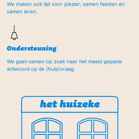
We maken ook tijd voor plezier, samen feesten én
samen leren.
Ondersteuning
We gaan samen op zoek naar het meest gepaste
antwoord op de (hulp)vraag.