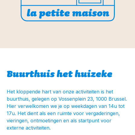
Buurthuis het huizeke
Het kloppende hart van onze activiteiten is het
buurthuis, gelegen op Vossenplein 23, 1000 Brussel.
Hier verwelkomen we je op weekdagen van 14u tot
17u. Het dient als een ruimte voor vergaderingen,
vieringen, ontmoetingen en als startpunt voor
externe activiteiten.