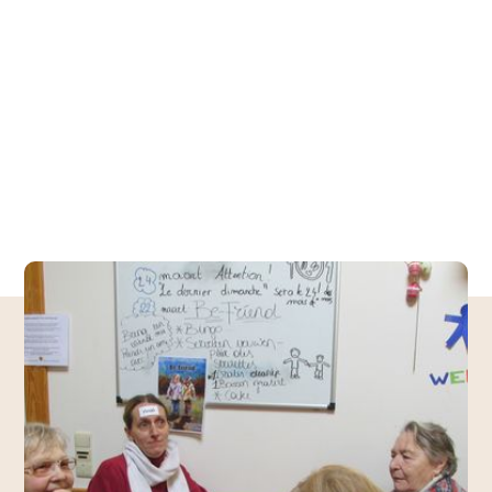
Onze filosofie