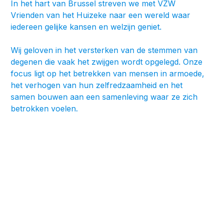
In het hart van Brussel streven we met VZW
Vrienden van het Huizeke naar een wereld waar
iedereen gelijke kansen en welzijn geniet.
Wij geloven in het versterken van de stemmen van
degenen die vaak het zwijgen wordt opgelegd. Onze
focus ligt op het betrekken van mensen in armoede,
het verhogen van hun zelfredzaamheid en het
samen bouwen aan een samenleving waar ze zich
betrokken voelen.