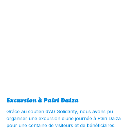
Excursion à Pairi Daiza
Grâce au soutien d’AG Solidarity, nous avons pu
organiser une excursion d’une journée à Pairi Daiza
pour une centaine de visiteurs et de bénéficiaires.