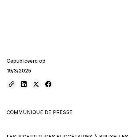
Gepubliceerd op
19/3/2025
COMMUNIQUE DE PRESSE
LES INCERTITUDES BUDGÉTAIRES À BRUXELLES