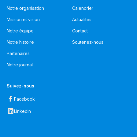
Notre organisation
Calendrier
Mission et vision
Actualités
Notre équipe
Contact
Notre histoire
Soutenez-nous
Partenaires
Notre journal
Suivez-nous
Facebook
Linkedin