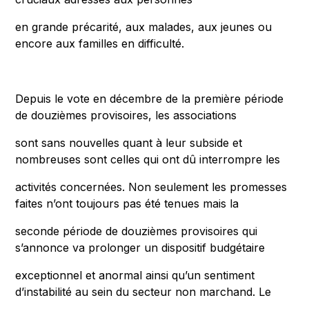
en grande précarité, aux malades, aux jeunes ou
encore aux familles en difficulté.
Depuis le vote en décembre de la première période
de douzièmes provisoires, les associations
sont sans nouvelles quant à leur subside et
nombreuses sont celles qui ont dû interrompre les
activités concernées. Non seulement les promesses
faites n’ont toujours pas été tenues mais la
seconde période de douzièmes provisoires qui
s’annonce va prolonger un dispositif budgétaire
exceptionnel et anormal ainsi qu’un sentiment
d’instabilité au sein du secteur non marchand. Le