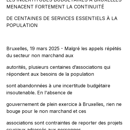
MENACENT FORTEMENT LA CONTINUITÉ
DE CENTAINES DE SERVICES ESSENTIELS À LA
POPULATION
Bruxelles, 19 mars 2025 - Malgré les appels répétés
du secteur non marchand aux
autorités, plusieurs centaines d’associations qui
répondent aux besoins de la population
sont abandonnées à une incertitude budgétaire
insoutenable. En l'absence de
gouvernement de plein exercice à Bruxelles, rien ne
bouge pour le non marchand et ces
associations sont contraintes de reporter des projets
cruciaux adressés aux personnes