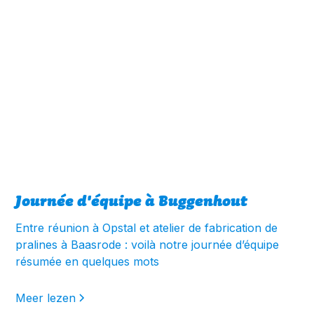
Journée d'équipe à Buggenhout
Entre réunion à Opstal et atelier de fabrication de
pralines à Baasrode : voilà notre journée d’équipe
résumée en quelques mots
Meer lezen