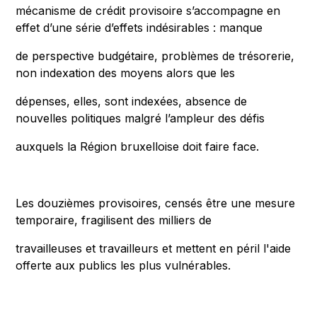
mécanisme de crédit provisoire s’accompagne en
effet d’une série d’effets indésirables : manque
de perspective budgétaire, problèmes de trésorerie,
non indexation des moyens alors que les
dépenses, elles, sont indexées, absence de
nouvelles politiques malgré l’ampleur des défis
auxquels la Région bruxelloise doit faire face.
Les douzièmes provisoires, censés être une mesure
temporaire, fragilisent des milliers de
travailleuses et travailleurs et mettent en péril l'aide
offerte aux publics les plus vulnérables.