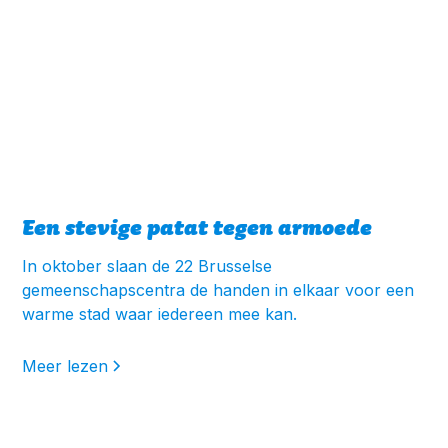
Een stevige patat tegen armoede
In oktober slaan de 22 Brusselse
gemeenschapscentra de handen in elkaar voor een
warme stad waar iedereen mee kan.
Meer lezen