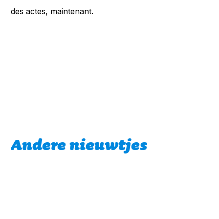
des actes, maintenant.
Andere nieuwtjes