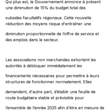
Qui plus est, le Gouvernement annonce à présent
une diminution de 15% du budget total des
subsides facultatifs régionaux. Cette nouvelle
réduction des moyens risque d'entraîner une
diminution proportionnelle de l’offre de service et
des emplois dans le secteur.
Les associations non marchandes exhortent les
autorités à débloquer immédiatement les
financements nécessaires pour permettre à leurs
structures de fonctionner normalement. Elles
demandent, d'autre part, d’établir une feuille de
route budgétaire stable et prévisible pour
l’ensemble de l’année 2025 afin d'être en mesure de