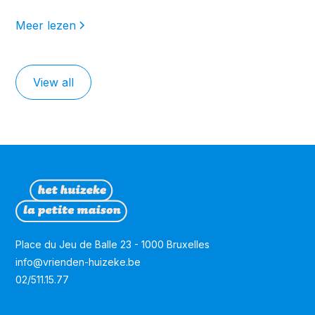
Meer lezen
View all
Place du Jeu de Balle 23 - 1000 Bruxelles
info@vrienden-huizeke.be
02/511.15.77