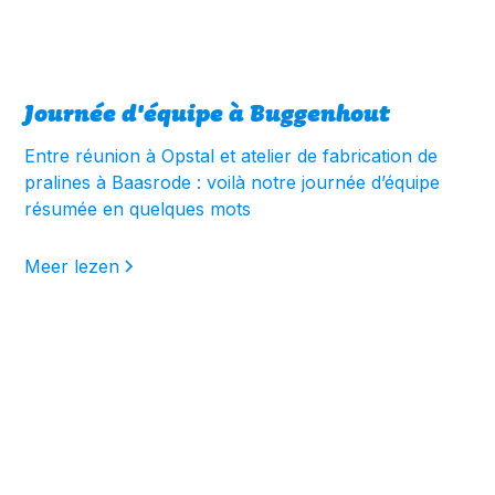
Journée d'équipe à Buggenhout
Entre réunion à Opstal et atelier de fabrication de
pralines à Baasrode : voilà notre journée d’équipe
résumée en quelques mots
Meer lezen