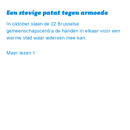
Een stevige patat tegen armoede
In oktober slaan de 22 Brusselse
gemeenschapscentra de handen in elkaar voor een
warme stad waar iedereen mee kan.
Meer lezen