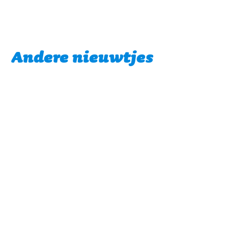
Andere nieuwtjes