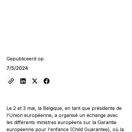
Gepubliceerd op
7/5/2024
Le 2 et 3 mai, la Belgique, en tant que présidente de
l'Union européenne, a organisé un échange avec
les différents ministres européens sur la Garantie
européenne pour l'enfance (Child Guarantee), où la