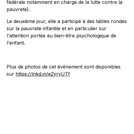
fédérale notamment en charge de la lutte contre la
pauvreté).
Le deuxième jour, elle a participé à des tables rondes
sur la pauvreté infantile et en particulier sur
l'attention portée au bien-être psychologique de
l'enfant.
Plus de photos de cet événement sont disponibles
sur
https://lnkd.in/e2yryUTf