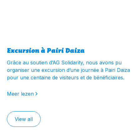
Excursion à Pairi Daiza
Grâce au soutien d’AG Solidarity, nous avons pu
organiser une excursion d’une journée à Pairi Daiza
pour une centaine de visiteurs et de bénéficiaires.
Meer lezen
View all