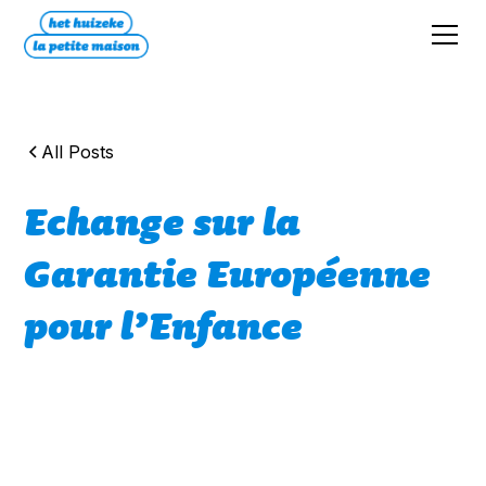
All Posts
Echange sur la
Garantie Européenne
pour l’Enfance