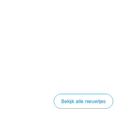
Bekijk alle nieuwtjes