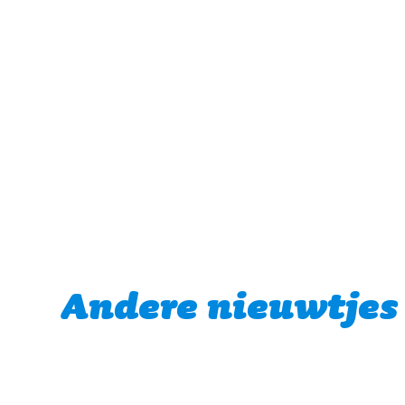
Andere nieuwtjes