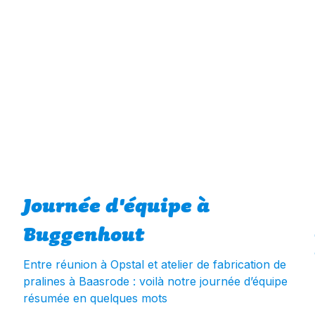
Journée d'équipe à
Buggenhout
Entre réunion à Opstal et atelier de fabrication de
pralines à Baasrode : voilà notre journée d’équipe
résumée en quelques mots