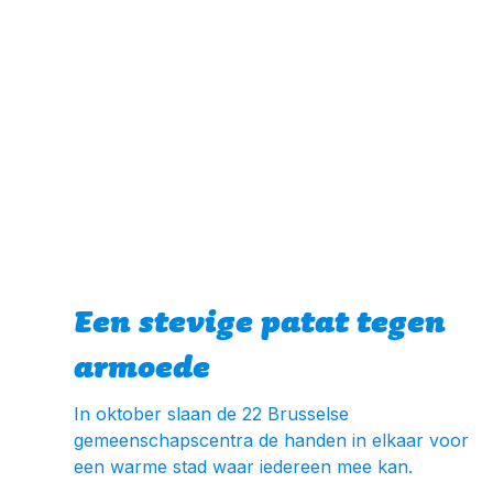
Een stevige patat tegen
armoede
In oktober slaan de 22 Brusselse
gemeenschapscentra de handen in elkaar voor
een warme stad waar iedereen mee kan.