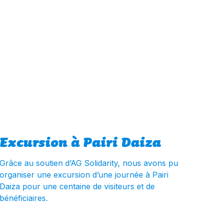
Excursion à Pairi Daiza
Grâce au soutien d’AG Solidarity, nous avons pu
organiser une excursion d’une journée à Pairi
Daiza pour une centaine de visiteurs et de
bénéficiaires.