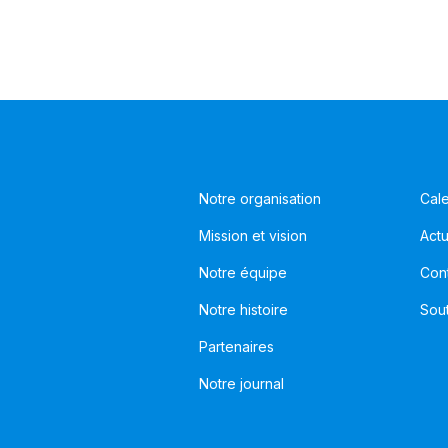
Notre organisation
Cale
Mission et vision
Actu
Notre équipe
Con
Notre histoire
Sou
Partenaires
Notre journal