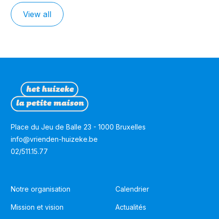
View all
Place du Jeu de Balle 23 - 1000 Bruxelles
info@vrienden-huizeke.be
02/511.15.77
Notre organisation
Calendrier
Mission et vision
Actualités