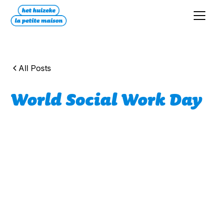
All Posts
World Social Work Day