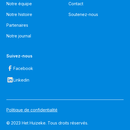
Notre équipe
Contact
Notre histoire
Soutenez-nous
Partenaires
Notre journal
Suivez-nous
Facebook
Linkedin
Politique de confidentialité
© 2023 Het Huizeke. Tous droits réservés.