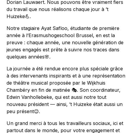
Dorian Lauwaert. Nous pouvons être vraiment fiers
du travail que nous réalisons chaque jour à ’t
Huizeke💪.
Notre stagiaire Ayat Safloo, étudiante de première
année à l’Erasmushogeschool Brussel, en est la
preuve : chaque année, une nouvelle génération de
jeunes engagés est prête à suivre nos traces dans
quelques années🌸.
La journée a été rendue encore plus spéciale grâce
à des intervenants inspirants et à une représentation
de théâtre musical proposée par le Wijkhuis
Chambéry en fin de matinée 🎭. Son coordinateur,
Edwin Vanhollebeke, qui est aussi notre tout
nouveau président — ainsi, ’t Huizeke était aussi un
peu présent😉.
Un grand merci à tous les travailleurs sociaux, ici et
partout dans le monde, pour votre engagement et