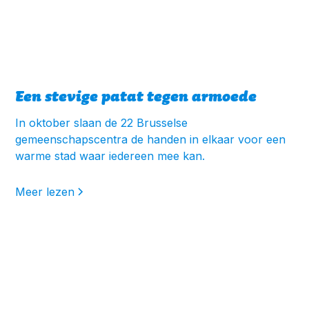
Een stevige patat tegen armoede
In oktober slaan de 22 Brusselse
gemeenschapscentra de handen in elkaar voor een
warme stad waar iedereen mee kan.
Meer lezen