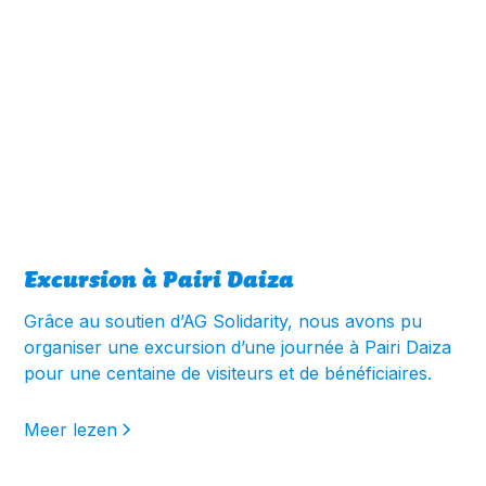
Excursion à Pairi Daiza
Grâce au soutien d’AG Solidarity, nous avons pu
organiser une excursion d’une journée à Pairi Daiza
pour une centaine de visiteurs et de bénéficiaires.
Meer lezen