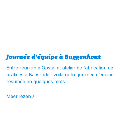
Journée d'équipe à Buggenhout
Entre réunion à Opstal et atelier de fabrication de
pralines à Baasrode : voilà notre journée d’équipe
résumée en quelques mots
Meer lezen