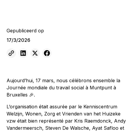
Gepubliceerd op
17/3/2026
Aujourd’hui, 17 mars, nous célébrons ensemble la
Journée mondiale du travail social à Muntpunt à
Bruxelles 🎉.
L’organisation était assurée par le Kenniscentrum
Welzijn, Wonen, Zorg et Vrienden van het Huizeke
vzw était bien représenté par Kris Raemdonck, Andy
Vandermeersch, Steven De Walsche, Ayat Safloo et