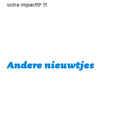
votre impact🩵 !!!
Andere nieuwtjes