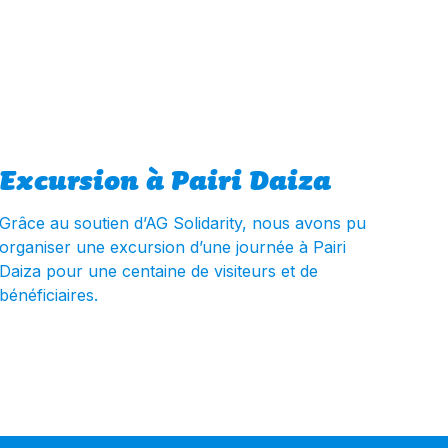
Excursion à Pairi Daiza
Grâce au soutien d’AG Solidarity, nous avons pu
organiser une excursion d’une journée à Pairi
Daiza pour une centaine de visiteurs et de
bénéficiaires.