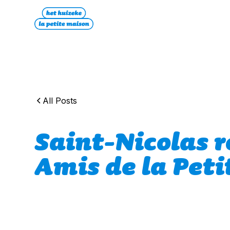
All Posts
Saint-Nicolas r
Amis de la Pet