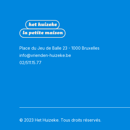
Place du Jeu de Balle 23 - 1000 Bruxelles
info@vrienden-huizeke.be
02/511.15.77
© 2023 Het Huizeke. Tous droits réservés.