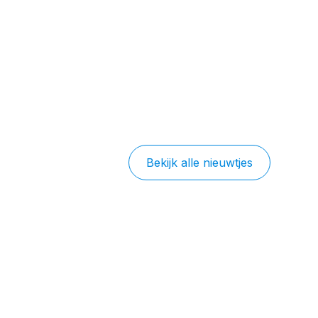
Bekijk alle nieuwtjes