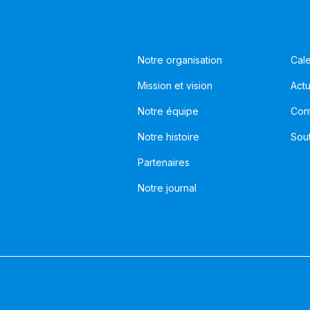
Notre organisation
Cale
Mission et vision
Actu
Notre équipe
Con
Notre histoire
Sou
Partenaires
Notre journal