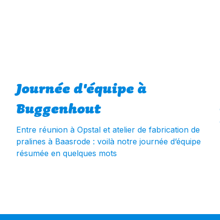
Journée d'équipe à
Buggenhout
Entre réunion à Opstal et atelier de fabrication de
pralines à Baasrode : voilà notre journée d’équipe
résumée en quelques mots