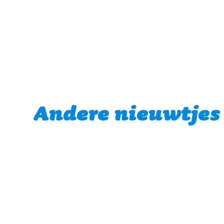
Andere nieuwtjes