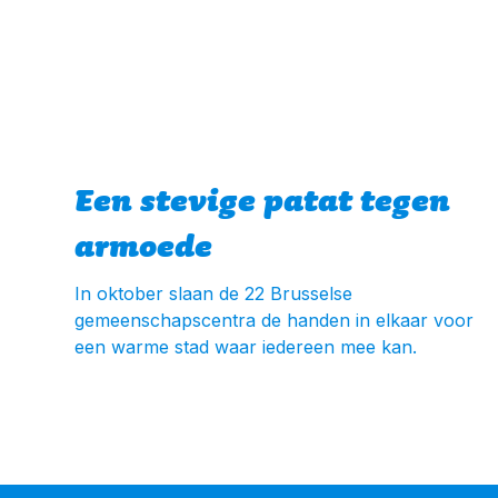
Een stevige patat tegen
armoede
In oktober slaan de 22 Brusselse
gemeenschapscentra de handen in elkaar voor
een warme stad waar iedereen mee kan.