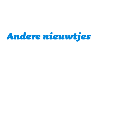
Andere nieuwtjes