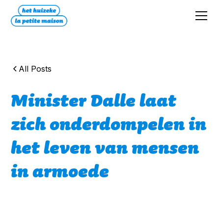
All Posts
Minister Dalle laat
zich onderdompelen in
het leven van mensen
in armoede