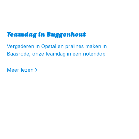
Teamdag in Buggenhout
Vergaderen in Opstal en pralines maken in
Baasrode, onze teamdag in een notendop
Meer lezen