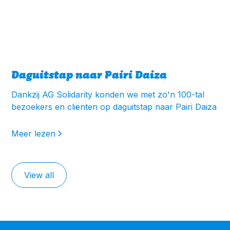
Daguitstap naar Pairi Daiza
Dankzij AG Solidarity konden we met zo'n 100-tal
bezoekers en cliënten op daguitstap naar Pairi Daiza
Meer lezen
View all