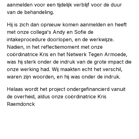
aanmelden voor een tijdelijk verblijf voor de duur
van de behandeling.
Hij is zich dan opnieuw komen aanmelden en heeft
met onze collega's Andy en Sofie de
intakeprocedure doorlopen, en de werkwijze.
Nadien, in het reflectiemoment met onze
coördinatrice Kris en het Netwerk Tegen Armoede,
was hij sterk onder de indruk van de grote impact die
onze werking had. Wij maakten echt het verschil,
waren zijn woorden, en hij was onder de indruk.
Helaas wordt het project ondergefinancierd vanuit
de overheid, aldus onze coördinatrice Kris
Raemdonck