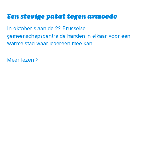
Een stevige patat tegen armoede
In oktober slaan de 22 Brusselse
gemeenschapscentra de handen in elkaar voor een
warme stad waar iedereen mee kan.
Meer lezen