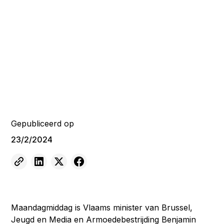
Gepubliceerd op
23/2/2024
Maandagmiddag is Vlaams minister van Brussel,
Jeugd en Media en Armoedebestrijding Benjamin