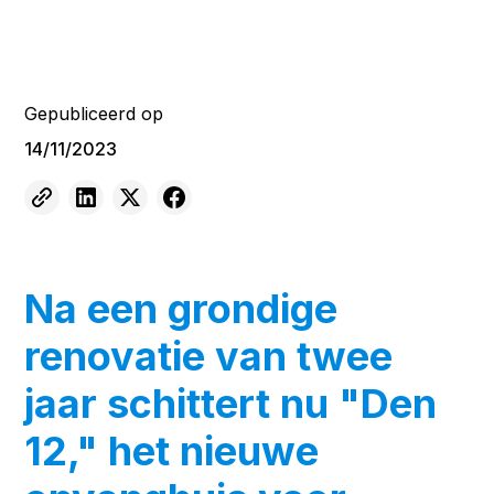
Gepubliceerd op
14/11/2023
Na een grondige
renovatie van twee
jaar schittert nu "Den
12," het nieuwe