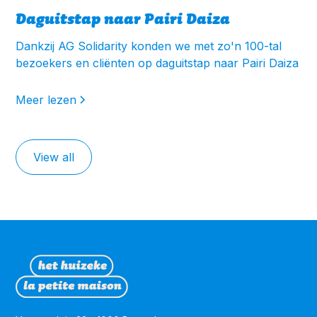
Daguitstap naar Pairi Daiza
Dankzij AG Solidarity konden we met zo'n 100-tal
bezoekers en cliënten op daguitstap naar Pairi Daiza
Meer lezen
View all