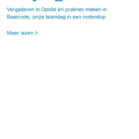
Vergaderen in Opstal en pralines maken in
Baasrode, onze teamdag in een notendop
Meer lezen