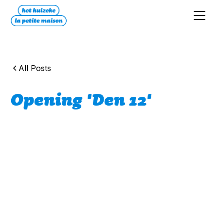
All Posts
Opening 'Den 12'