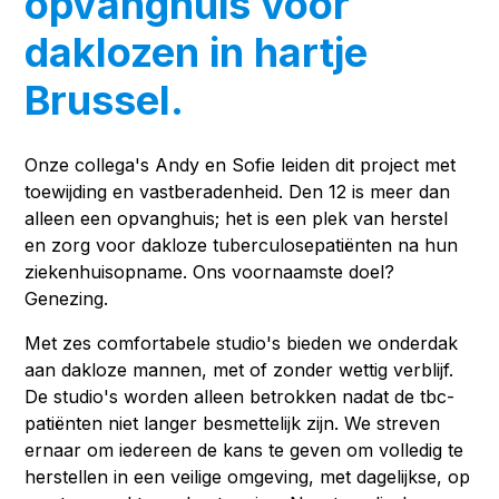
opvanghuis voor
daklozen in hartje
Brussel.
Onze collega's Andy en Sofie leiden dit project met
toewijding en vastberadenheid. Den 12 is meer dan
alleen een opvanghuis; het is een plek van herstel
en zorg voor dakloze tuberculosepatiënten na hun
ziekenhuisopname. Ons voornaamste doel?
Genezing.
Met zes comfortabele studio's bieden we onderdak
aan dakloze mannen, met of zonder wettig verblijf.
De studio's worden alleen betrokken nadat de tbc-
patiënten niet langer besmettelijk zijn. We streven
ernaar om iedereen de kans te geven om volledig te
herstellen in een veilige omgeving, met dagelijkse, op