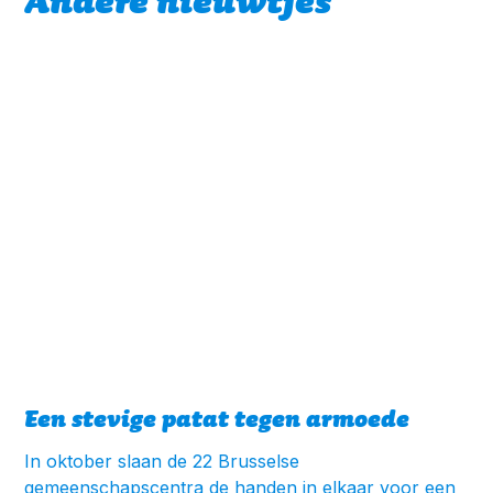
Andere nieuwtjes
Een stevige patat tegen armoede
In oktober slaan de 22 Brusselse
gemeenschapscentra de handen in elkaar voor een