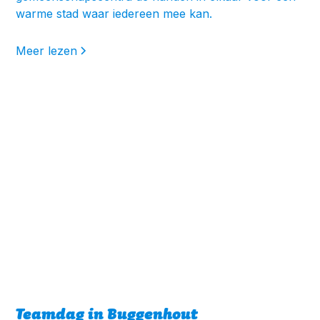
warme stad waar iedereen mee kan.
Meer lezen
Teamdag in Buggenhout