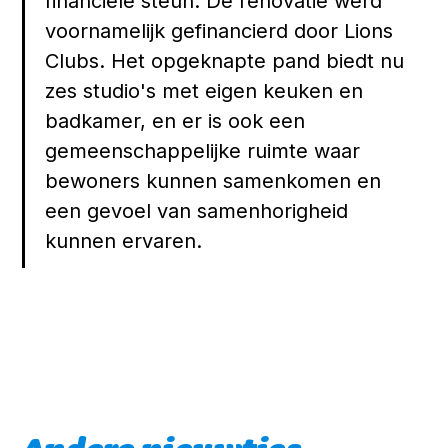
financiële steun. De renovatie werd
voornamelijk gefinancierd door Lions
Clubs. Het opgeknapte pand biedt nu
zes studio's met eigen keuken en
badkamer, en er is ook een
gemeenschappelijke ruimte waar
bewoners kunnen samenkomen en
een gevoel van samenhorigheid
kunnen ervaren.