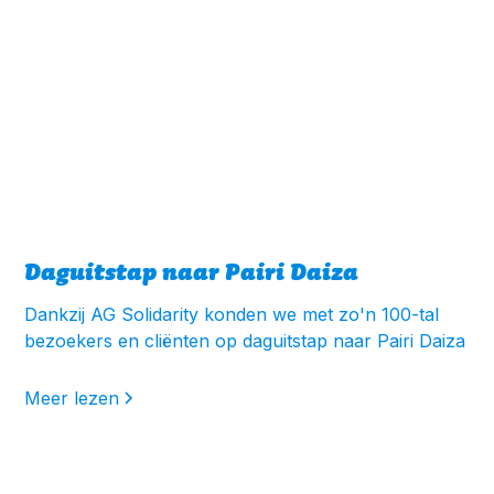
Daguitstap naar Pairi Daiza
Dankzij AG Solidarity konden we met zo'n 100-tal
bezoekers en cliënten op daguitstap naar Pairi Daiza
Meer lezen