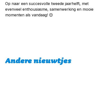
Op naar een succesvolle tweede jaarhelft, met
evenveel enthousiasme, samenwerking en mooie
momenten als vandaag! 😊
Andere nieuwtjes