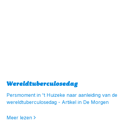
Wereldtuberculosedag
Persmoment in 't Huizeke naar aanleiding van de
wereldtuberculosedag - Artikel in De Morgen
Meer lezen