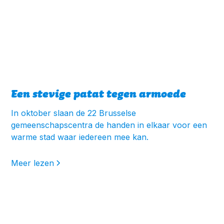
Een stevige patat tegen armoede
In oktober slaan de 22 Brusselse
gemeenschapscentra de handen in elkaar voor een
warme stad waar iedereen mee kan.
Meer lezen