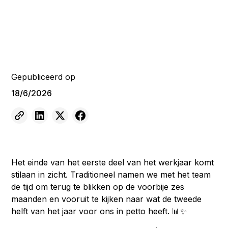
Gepubliceerd op
18/6/2026
Het einde van het eerste deel van het werkjaar komt
stilaan in zicht. Traditioneel namen we met het team
de tijd om terug te blikken op de voorbije zes
maanden en vooruit te kijken naar wat de tweede
helft van het jaar voor ons in petto heeft. 📊✨