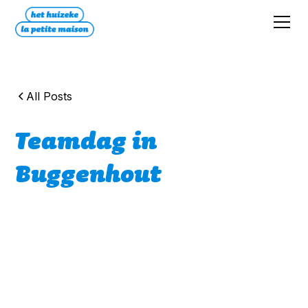
All Posts
Teamdag in
Buggenhout