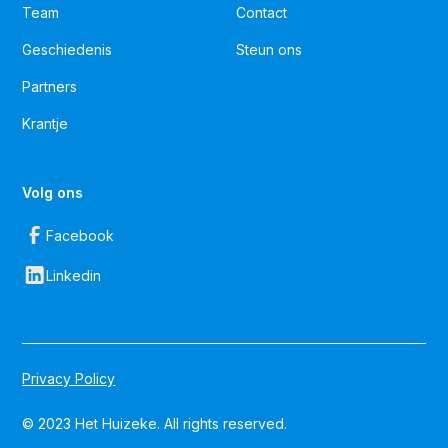
Team
Contact
Geschiedenis
Steun ons
Partners
Krantje
Volg ons
Facebook
Linkedin
Privacy Policy
© 2023 Het Huizeke. All rights reserved.